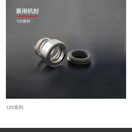
120系列