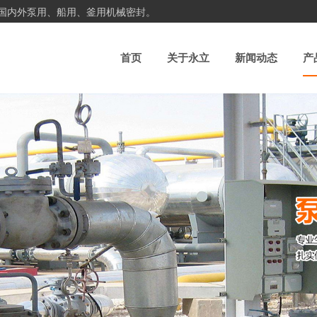
国内外泵用、船用、釜用机械密封。
首页
关于永立
新闻动态
产