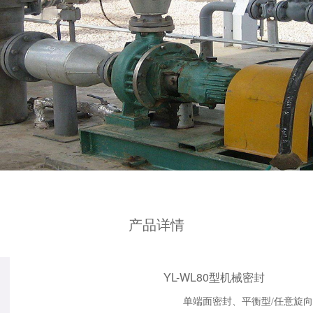
产品详情
YL-WL80型机械密封
单端面密封、平衡型/任意旋向